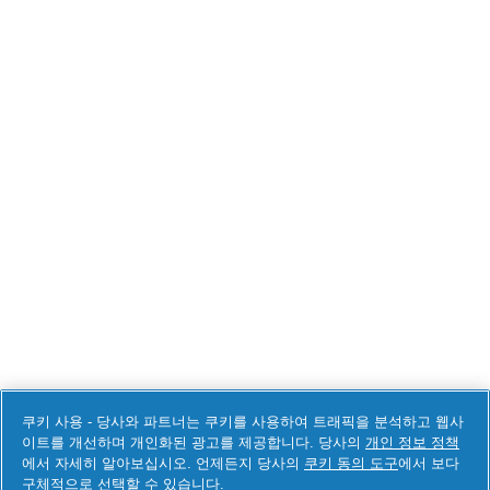
쿠키 사용 - 당사와 파트너는 쿠키를 사용하여 트래픽을 분석하고 웹사
이트를 개선하며 개인화된 광고를 제공합니다. 당사의
개인 정보 정책
에서 자세히 알아보십시오. 언제든지 당사의
쿠키 동의 도구
에서 보다
구체적으로 선택할 수 있습니다.